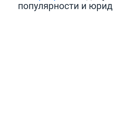
популярности и юрид