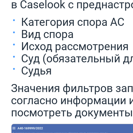
в Caselook с преднаст
Категория спора АС
Вид спора
Исход рассмотрения
Суд (обязательный д
Судья
Значения фильтров за
согласно информации и
посмотреть документы