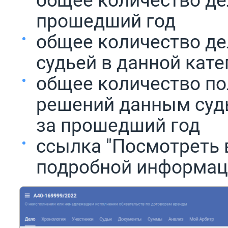
прошедший год
общее количество де
судьей в данной кат
общее количество п
решений данным судь
за прошедший год
ссылка "Посмотреть в
подробной информац