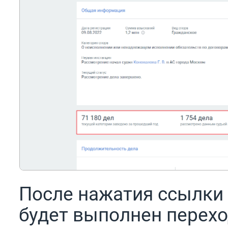
После нажатия ссылки 
будет выполнен перехо