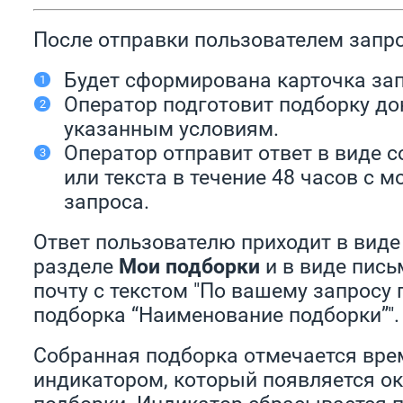
После отправки пользователем запро
Будет сформирована карточка за
Оператор подготовит подборку до
указанным условиям.
Оператор отправит ответ в виде 
или текста в течение 48 часов с 
запроса.
Ответ пользователю приходит в виде
разделе
Мои подборки
и в виде пись
почту с текстом "По вашему запросу
подборка “Наименование подборки”"
Собранная подборка отмечается вр
индикатором, который появляется о