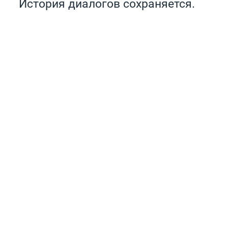
История диалогов сохраняется.