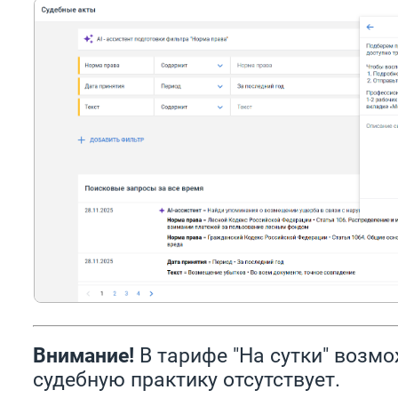
Внимание!
В тарифе "На сутки" возм
судебную практику отсутствует.