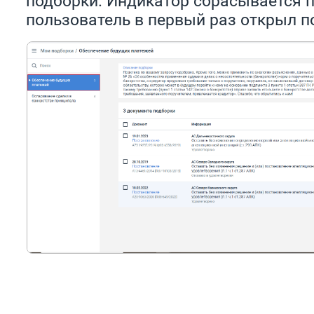
подборки. Индикатор сбрасывается по
пользователь в первый раз открыл п