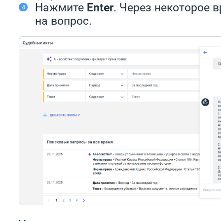
Нажмите
Enter
. Через некоторое 
на вопрос.