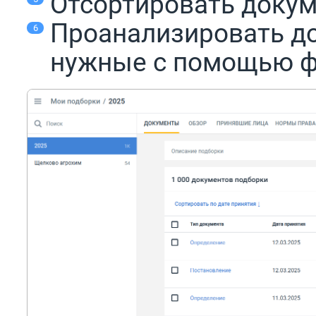
Отсортировать докум
Проанализировать д
нужные с помощью 