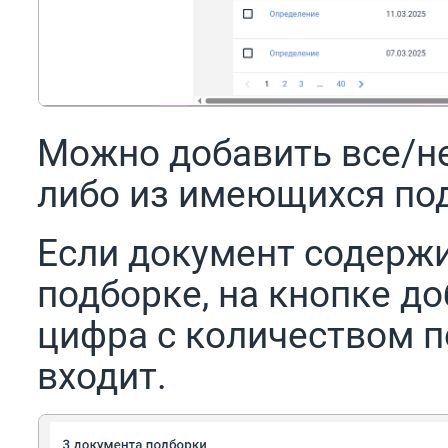
Можно добавить все/н
либо из имеющихся под
Если документ содержи
подборке, на кнопке д
цифра с количеством п
входит.