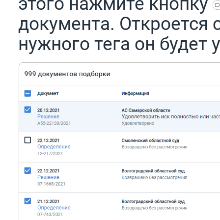
этого нажмите кнопку
документа. Откроется 
нужного тега он будет 