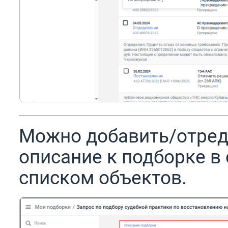
Можно добавить/отред
описание к подборке в
списком объектов.