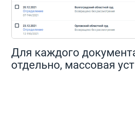
Для каждого документа
отдельно, массовая ус