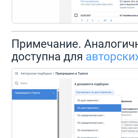
Примечание. Аналогич
доступна для
авторски