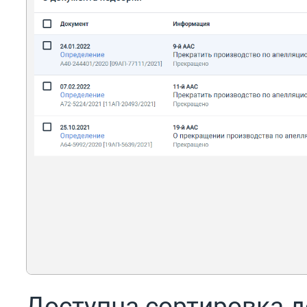
Доступна сортировка д