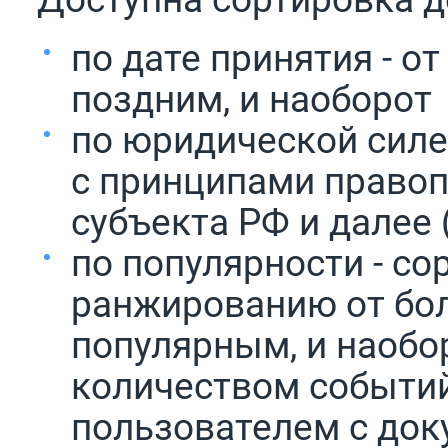
по дате принятия - от
поздним, и наоборот
по юридической силе 
с принципами правоп
субъекта РФ и далее 
по популярности - со
ранжированию от бол
популярным, и наобо
количеством событи
пользователем с док