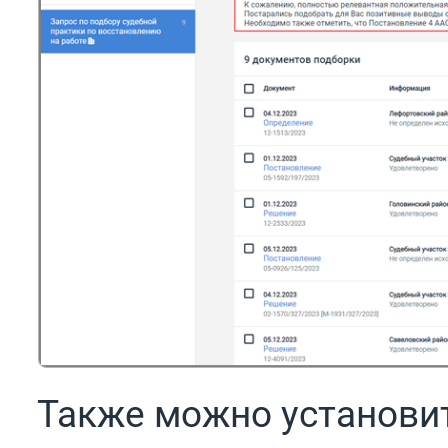
Также можно установит