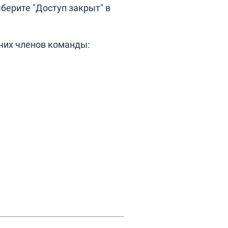
берите "Доступ закрыт" в
чих членов команды: