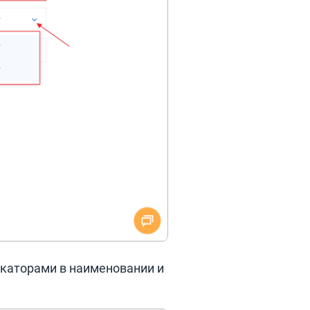
икаторами в наименовании и