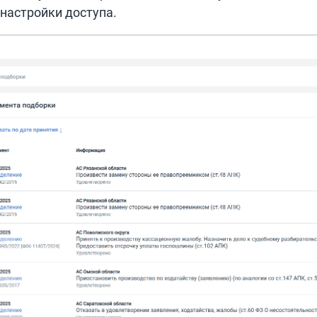
 настройки доступа.