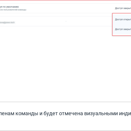
членам команды и будет отмечена визуальными инд