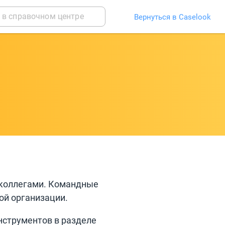
Вернуться в Caselook
 коллегами. Командные
ой организации.
нструментов в разделе