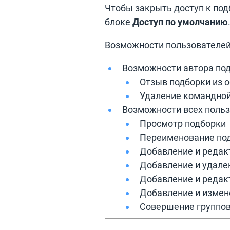
Чтобы закрыть доступ к под
блоке
Доступ по умолчанию
Возможности пользователей
Возможности автора под
Отзыв подборки из 
Удаление командной
Возможности всех польз
Просмотр подборки
Переименование по
Добавление и редак
Добавление и удале
Добавление и редак
Добавление и измен
Совершение группов