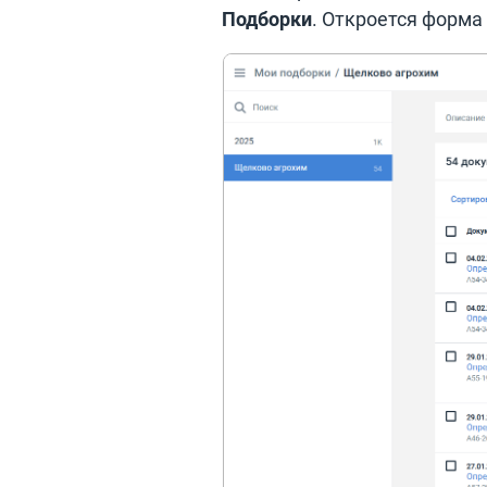
Подборки
. Откроется форма