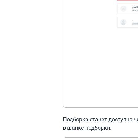
Подборка станет доступна 
в шапке подборки.